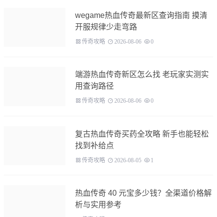
wegame热血传奇最新区查询指南 摸清
开服规律少走弯路
传奇攻略
2026-08-06
0
端游热血传奇新区怎么找 老玩家实测实
用查询路径
传奇攻略
2026-08-06
0
复古热血传奇买药全攻略 新手也能轻松
找到补给点
传奇攻略
2026-08-05
1
热血传奇 40 元宝多少钱？全渠道价格解
析与实用参考