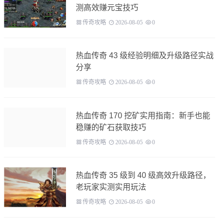
测高效赚元宝技巧
传奇攻略
2026-08-05
0
热血传奇 43 级经验明细及升级路径实战
分享
传奇攻略
2026-08-05
0
热血传奇 170 挖矿实用指南：新手也能
稳赚的矿石获取技巧
传奇攻略
2026-08-05
0
热血传奇 35 级到 40 级高效升级路径，
老玩家实测实用玩法
传奇攻略
2026-08-05
0