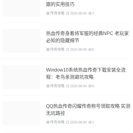
跟的实用技巧
传奇攻略
2026-08-06
1
热血传奇身着将军服的经典NPC 老玩家
必知的隐藏细节
传奇攻略
2026-08-06
0
Window10系统热血传奇下载安装全流
程：老鸟亲测避坑攻略
传奇攻略
2026-08-06
0
QQ热血传奇闪耀传奇称号领取攻略 实测
无坑路径
传奇攻略
2026-08-06
1