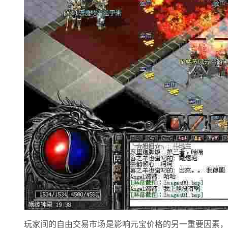
玩家间的自由交易市场是影响元宝价格的另一重要因素