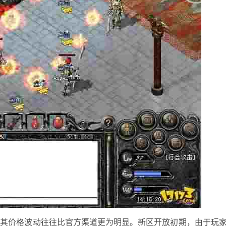
，其价格波动往往比官方渠道更为明显。新区开放初期，由于玩