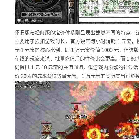
怀旧版与经典版的定价体系则呈现出截然不同的特点，这也
主要用于抵扣游戏时长，官方设定每小时消耗 1 元宝，换
元 1 元宝的核心比例，即 1 万元宝价值 1000 元
在线的玩家来说，批量充值后的性价比会更高。而 1.8
仍提供 1 元 10 元宝的充值通道，但游戏内频繁的
价 20% 的成本获得等量元宝，1 万元宝的实际支出可能控