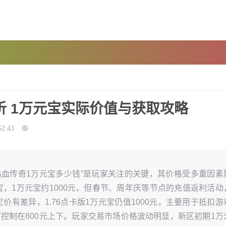
 1万元宝实际价值与获取攻略
52:43
热血传奇1万元宝多少钱”是玩家关注的关键，其价格受多重因素
宝，1万元宝约1000元，但春节、周年庆等节点的充值返利活动
价有差异，1.76点卡版1万元宝仍值1000元，主要用于抵扣游
可控制在800元上下。玩家交易市场价格波动明显，新区初期1万