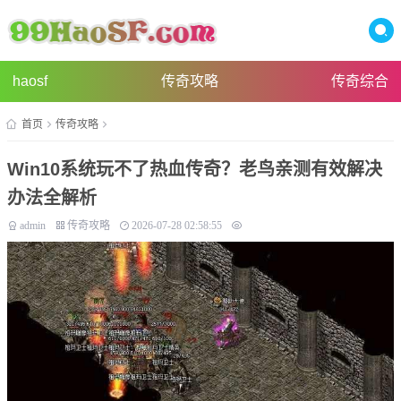
haosf
传奇攻略
传奇综合
首页
传奇攻略
Win10系统玩不了热血传奇？老鸟亲测有效解决
办法全解析
admin
传奇攻略
2026-07-28 02:58:55