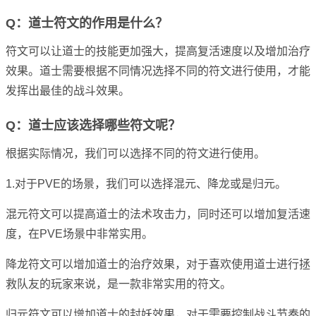
Q：道士符文的作用是什么？
符文可以让道士的技能更加强大，提高复活速度以及增加治疗
效果。道士需要根据不同情况选择不同的符文进行使用，才能
发挥出最佳的战斗效果。
Q：道士应该选择哪些符文呢？
根据实际情况，我们可以选择不同的符文进行使用。
1.对于PVE的场景，我们可以选择混元、降龙或是归元。
混元符文可以提高道士的法术攻击力，同时还可以增加复活速
度，在PVE场景中非常实用。
降龙符文可以增加道士的治疗效果，对于喜欢使用道士进行拯
救队友的玩家来说，是一款非常实用的符文。
归元符文可以增加道士的封妖效果，对于需要控制战斗节奏的