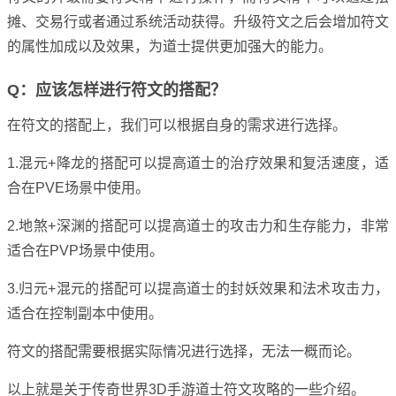
摊、交易行或者通过系统活动获得。升级符文之后会增加符文
的属性加成以及效果，为道士提供更加强大的能力。
Q：应该怎样进行符文的搭配？
在符文的搭配上，我们可以根据自身的需求进行选择。
1.混元+降龙的搭配可以提高道士的治疗效果和复活速度，适
合在PVE场景中使用。
2.地煞+深渊的搭配可以提高道士的攻击力和生存能力，非常
适合在PVP场景中使用。
3.归元+混元的搭配可以提高道士的封妖效果和法术攻击力，
适合在控制副本中使用。
符文的搭配需要根据实际情况进行选择，无法一概而论。
以上就是关于传奇世界3D手游道士符文攻略的一些介绍。