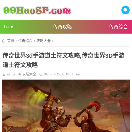
haosf
传奇攻略
传奇综合
首页
传奇综合
攻略大全
传奇世界3d手游道士符文攻略,传奇世界3D手游
道士符文攻略
admin
攻略大全
2026-07-25 00:34:07