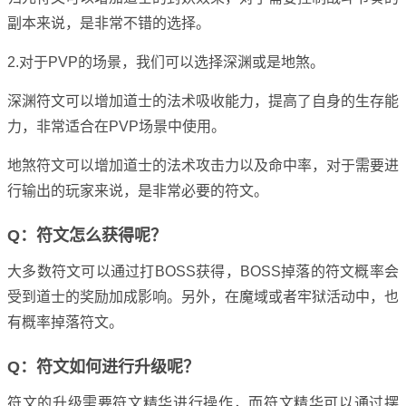
副本来说，是非常不错的选择。
2.对于PVP的场景，我们可以选择深渊或是地煞。
深渊符文可以增加道士的法术吸收能力，提高了自身的生存能
力，非常适合在PVP场景中使用。
地煞符文可以增加道士的法术攻击力以及命中率，对于需要进
行输出的玩家来说，是非常必要的符文。
Q：符文怎么获得呢？
大多数符文可以通过打BOSS获得，BOSS掉落的符文概率会
受到道士的奖励加成影响。另外，在魔域或者牢狱活动中，也
有概率掉落符文。
Q：符文如何进行升级呢？
符文的升级需要符文精华进行操作，而符文精华可以通过摆