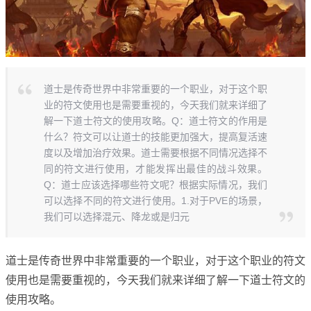
道士是传奇世界中非常重要的一个职业，对于这个职
业的符文使用也是需要重视的，今天我们就来详细了
解一下道士符文的使用攻略。Q：道士符文的作用是
什么？符文可以让道士的技能更加强大，提高复活速
度以及增加治疗效果。道士需要根据不同情况选择不
同的符文进行使用，才能发挥出最佳的战斗效果。
Q：道士应该选择哪些符文呢？根据实际情况，我们
可以选择不同的符文进行使用。1.对于PVE的场景，
我们可以选择混元、降龙或是归元
道士是传奇世界中非常重要的一个职业，对于这个职业的符文
使用也是需要重视的，今天我们就来详细了解一下道士符文的
使用攻略。