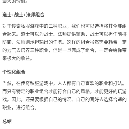
最大的价值。
道士+战士+法师组合
对于传奇私服游戏中的三种职业，我们也可以选择将其全部组
合起来。道士可以为战士、法师提供辅助，战士可以担任前排
防御，法师则承担输出的任务。这样的组合虽然需要耗费一定
的力气去培养三种职业，但是一旦完成了组合，一定会给你带
来极大的收益。
个性化组合
当然，在传奇私服游戏中，人人都有自己喜欢的职业和打法。
而只有特定的职业组合才能符合自己的风格，才能更好的玩游
戏。因此，还是要根据自己的情况、自己的喜好去选择合适的
职业，进行组合。
总结