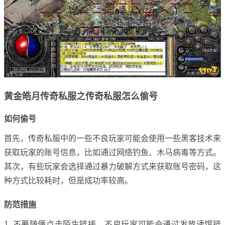
黄金皓月传奇私服之传奇私服怎么偷号
如何偷号
首先，传奇私服中的一些不良玩家可能会使用一些黑客技术来
获取玩家的账号信息，比如通过网络钓鱼、木马病毒等方式。
其次，有些玩家会选择通过暴力破解方式来获取账号密码，这
种方式比较耗时，但是成功率较高。
防范措施
1. 不要随便点击陌生链接。不良玩家可能会通过发放诱饵链