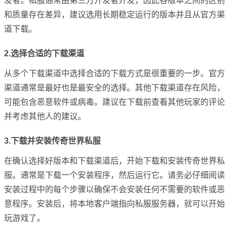
发者。私服通常由第三方开发者开发，因此各版本之间的区别
和质量存在差异，建议选用长期稳定运行的版本并且从官方渠
道下载。
2.选择合适的下载渠道
从多个下载渠道中选择合适的下载方式是很重要的一步。官方
渠道通常是最好也是最安全的选择。其他下载渠道存在风险，
可能包含恶意软件或病毒。建议在下载前查看其他玩家的评论
并考虑其他人的建议。
3.下载并安装传奇世界私服
在确认选择好版本和下载渠道后，开始下载和安装传奇世界私
服。通常是下载一个安装程序，然后运行它。请务必仔细阅读
安装过程中的每个步骤以确保不会安装任何不需要的软件或恶
意程序。安装后，将本地客户端指向私服服务器，就可以开始
玩游戏了。