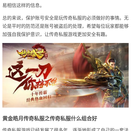
易相信这样的信息。
总的来说，保护账号安全是玩传奇私服的必须做好的事情。无
论是平时的防范还是账号被盗后的处理，希望每位玩家都能够
加强自我保护意识，让传奇私服游戏更加安全有趣。
黄金皓月传奇私服之传奇私服什么组合好
传奇私服游戏已经发展了很多年，逐渐地形成了自己的一套法