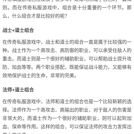
则。而在传奇私服游戏中，组合是十分重要的一个环节。那
么，什么组合才是比较好的呢？
战士+道士组合
在传奇私服游戏中，战士和道士的组合一直是属于比较强的一
种。战士作为一个高攻击、高防御的职业，可以承受住敌人的
重击。而道士则是一个很好的辅助职业，可以帮助战士提升攻
防、加血等等。两个职业搭配，既能保证战斗能力，又能够有
效地保护战士的生命，非常的完美。
法师+道士组合
在传奇私服游戏中，法师和道士的组合也是一个比较新颖的选
择。法师作为一个高攻击、高输出的职业，对于敌人的伤害是
非常大的。而道士作为一个很好的辅助职业，则可以起到加
血、保命等作用。这样的组合，可以保证法师的攻击力发挥出