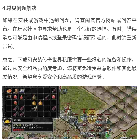
4.常见问题解决
如果在安装或游戏中遇到问题，请查阅其官方网站或问答平
台。在玩家社区中寻求帮助也是一个很好的选择。有时，错误
消息可能是由申请程序或登录密码错误而引起的，此时请重新
尝试。
总之，下载和安装传奇世界私服需要一些细心的准备和操作。
通过从安全和品质角度考虑，您将避免遭受恶意软件和其他最
差情况。希望您享受安全和高品质的游戏体验。