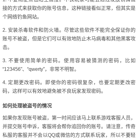
接的方式来获取你的账号信息，这种链接看似正常，但其实是
个网络钓鱼网站。
2. 安装杀毒软件和防火墙。尽管这些软件不能完全保证你的
账号不被盗，但是它们可以有效地防止木马病毒和其他黑客攻
击。
3. 不要使用简单的密码。使用容易被猜测的密码，比如
“123456”、“qwerty”，非常不明智。
4. 定期更改密码。即使你的密码很复杂，也要定期更改密
码，这样可以有效地避免被不良玩家发现密码。
如何处理被盗号的情况
如果你发现账号被盗，第一时间应该马上联系游戏客服人员，
并提交账号申诉，客服将会帮你追回你的账号。请注意，传奇
私服的客服并不会以QQ或微信的方式联系玩家，所以不要轻