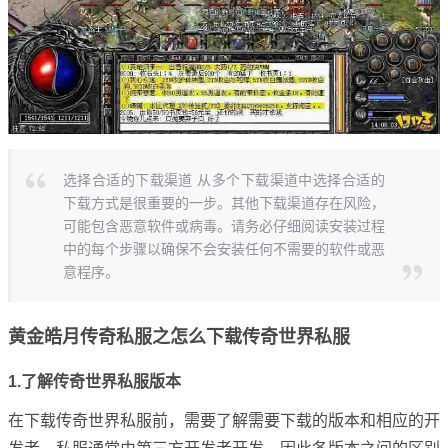
选择合适的下载渠道 从多个下载渠道中选择合适的
下载方式是很重要的一步。其他下载渠道存在风险，
可能包含恶意软件或病毒。请务必仔细阅读安装过程
中的每个步骤以确保不会安装任何不需要的软件或恶
意程序。
黄金皓月传奇私服之怎么下载传奇世界私服
1.了解传奇世界私服版本
在下载传奇世界私服前，需要了解需要下载的版本和相应的开