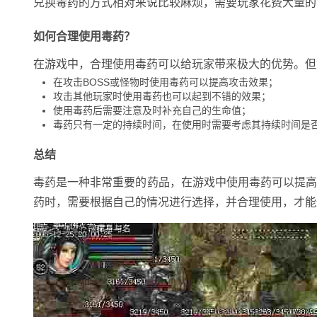
兑换毒药的方式相对来说比较麻烦，需要玩家花费大量的
如何合理使用毒药？
在游戏中，合理使用毒药可以给玩家带来极大的优势。但
在攻击BOSS或怪物时使用毒药可以提高攻击效果；
攻击其他玩家时使用毒药也可以起到不错的效果；
使用毒药后需要注意及时补充自己的生命值；
毒药只有一定的持续时间，在使用时需要考虑其持续时间是
总结
毒药是一种非常重要的药品，在游戏中使用毒药可以提
药时，需要根据自己的情况进行选择，并合理使用，才能