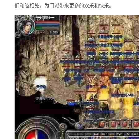
们和睦相处，为门派带来更多的欢乐和快乐。