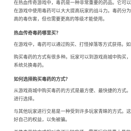
在热血传奇游戏中，毒药是一种非常重要的药品。它可
在游戏中使用毒药可以大大提高玩家的战斗力。毒药分
高的毒伤害，但也需要更高的等级才能使用。
热血传奇毒药哪里买？
在游戏中，毒药可以通过购买、打怪掉落等方式获得。如
购买毒药的方式有很多种。玩家可以到游戏商城中购买
系统兑换毒药。
如何选择购买毒药的方式？
从游戏商城中购买毒药的方式是最方便、最快捷的方式
进行选择。
与其他玩家进行交易是一种受到许多玩家青睐的方式。
好自己的权益，以免被骗。