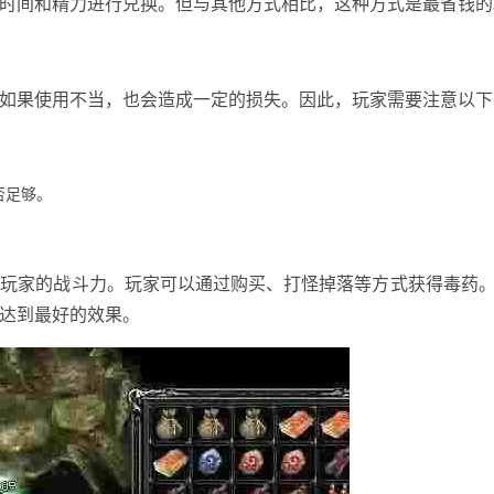
时间和精力进行兑换。但与其他方式相比，这种方式是最省钱的
如果使用不当，也会造成一定的损失。因此，玩家需要注意以下
否足够。
高玩家的战斗力。玩家可以通过购买、打怪掉落等方式获得毒药
达到最好的效果。