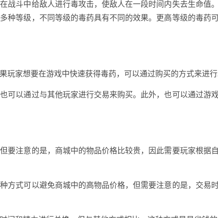
以在战斗中给敌人进行毒攻击，使敌人在一段时间内失去生命值
为多种等级，不同等级的毒药具有不同的效果。更高等级的毒药
果玩家想要在游戏中快速获得毒药，可以通过购买的方式来进行
，也可以通过与其他玩家进行交易来购买。此外，也可以通过游
。但要注意的是，商城中的物品价格比较贵，因此需要玩家根据
这种方式可以避免商城中的高物品价格，但需要注意的是，交易