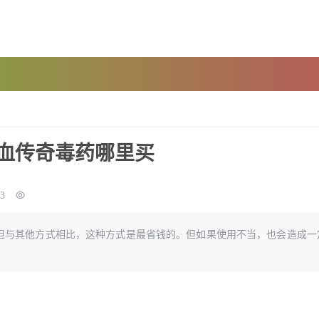
热血传奇毒药哪里买
13
但与其他方式相比，这种方式是最省钱的。但如果使用不当，也会造成一