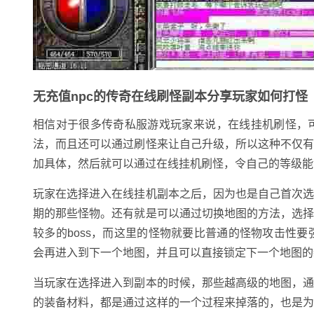
无充值npc的传奇在线刷怪副本分享玩家如何打怪
相信对于很多传奇私服游戏玩家来说，在线挂机刷怪，
法，而且还可以通过刷怪来让自己升级，所以这种不仅
加具体，然后就可以通过在线挂机刷怪，令自己的等级能
玩家在选择进入在线挂机副本之后，因为也是自己首次
期的那些怪物。还有就是可以通过切换地图的方法，选
较多的boss，而这里的怪物就要比普通的怪物攻击性要
会再进入到下一个地图，并且可以直接锁定下一个地图的
当玩家在选择进入到副本的时候，那些越高级的地图，
的装备材料，都是通过这样的一个过程来掉落的，也是