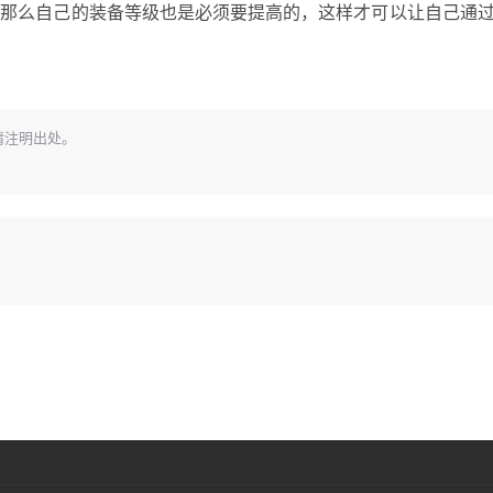
，那么自己的装备等级也是必须要提高的，这样才可以让自己通
请注明出处。